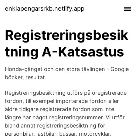
enklapengarsrkb.netlify.app
Registreringsbesik
tning A-Katsastus
Honda-gänget och den stora tävlingen - Google
böcker, resultat
Registreringsbesiktning utförs på oregistrerade
fordon, till exempel importerade fordon eller
äldre tidigare registrerade fordon som inte
längre har något registreringsnummer. Vi utför
bland annat registreringsbesiktning för
personbilar, lastbilar, bussar, motorcyklar,