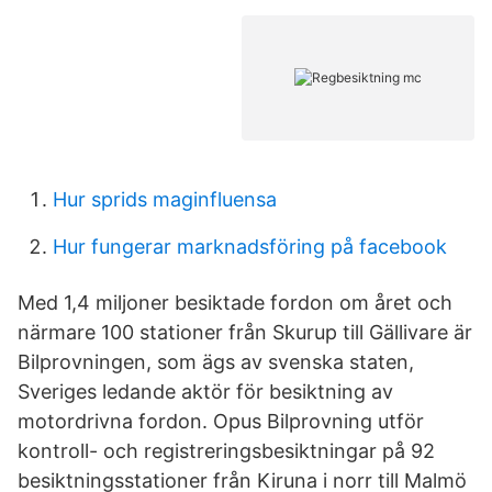
Hur sprids maginfluensa
Hur fungerar marknadsföring på facebook
Med 1,4 miljoner besiktade fordon om året och
närmare 100 stationer från Skurup till Gällivare är
Bilprovningen, som ägs av svenska staten,
Sveriges ledande aktör för besiktning av
motordrivna fordon. Opus Bilprovning utför
kontroll- och registreringsbesiktningar på 92
besiktningsstationer från Kiruna i norr till Malmö