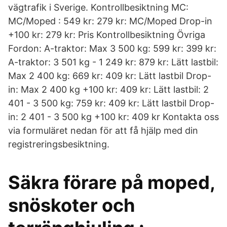
vägtrafik i Sverige. Kontrollbesiktning MC:
MC/Moped : 549 kr: 279 kr: MC/Moped Drop-in
+100 kr: 279 kr: Pris Kontrollbesiktning Övriga
Fordon: A-traktor: Max 3 500 kg: 599 kr: 399 kr:
A-traktor: 3 501 kg - 1 249 kr: 879 kr: Lätt lastbil:
Max 2 400 kg: 669 kr: 409 kr: Lätt lastbil Drop-
in: Max 2 400 kg +100 kr: 409 kr: Lätt lastbil: 2
401 - 3 500 kg: 759 kr: 409 kr: Lätt lastbil Drop-
in: 2 401 - 3 500 kg +100 kr: 409 kr Kontakta oss
via formuläret nedan för att få hjälp med din
registreringsbesiktning.
Säkra förare på moped,
snöskoter och