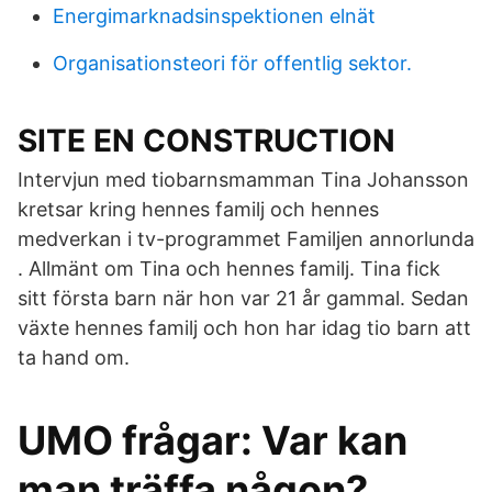
Energimarknadsinspektionen elnät
Organisationsteori för offentlig sektor.
SITE EN CONSTRUCTION
Intervjun med tiobarnsmamman Tina Johansson
kretsar kring hennes familj och hennes
medverkan i tv-programmet Familjen annorlunda
. Allmänt om Tina och hennes familj. Tina fick
sitt första barn när hon var 21 år gammal. Sedan
växte hennes familj och hon har idag tio barn att
ta hand om.
UMO frågar: Var kan
man träffa någon?