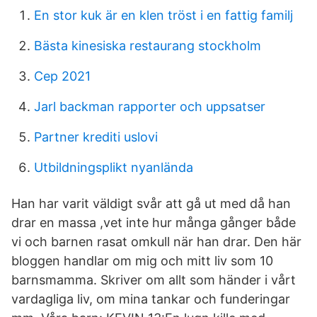
En stor kuk är en klen tröst i en fattig familj
Bästa kinesiska restaurang stockholm
Cep 2021
Jarl backman rapporter och uppsatser
Partner krediti uslovi
Utbildningsplikt nyanlända
Han har varit väldigt svår att gå ut med då han
drar en massa ,vet inte hur många gånger både
vi och barnen rasat omkull när han drar. Den här
bloggen handlar om mig och mitt liv som 10
barnsmamma. Skriver om allt som händer i vårt
vardagliga liv, om mina tankar och funderingar